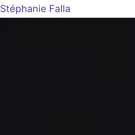
Stéphanie Falla