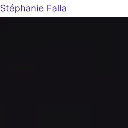
Stéphanie Falla