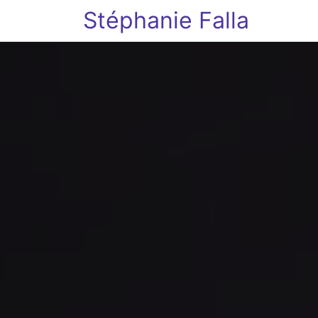
Stéphanie Falla