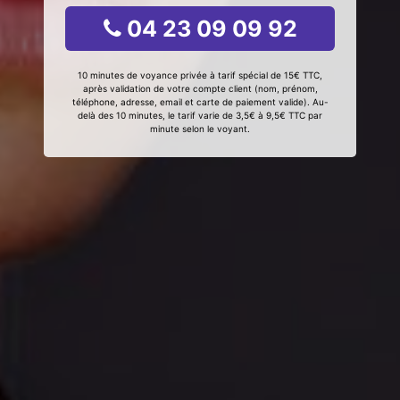
04 23 09 09 92
10 minutes de voyance privée à tarif spécial de 15€ TTC,
après validation de votre compte client (nom, prénom,
téléphone, adresse, email et carte de paiement valide). Au-
delà des 10 minutes, le tarif varie de 3,5€ à 9,5€ TTC par
minute selon le voyant.