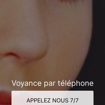
Voyance par téléphone
APPELEZ NOUS 7/7