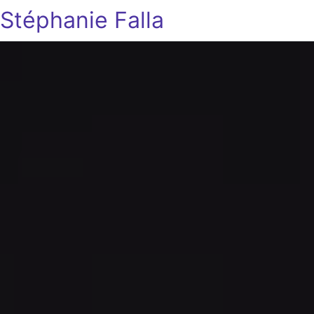
Stéphanie Falla