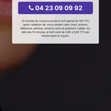
04 23 09 09 92
10 minutes de voyance privée à tarif spécial de 15€ TTC,
après validation de votre compte client (nom, prénom,
téléphone, adresse, email et carte de paiement valide). Au-
delà des 10 minutes, le tarif varie de 3,5€ à 9,5€ TTC par
minute selon le voyant.