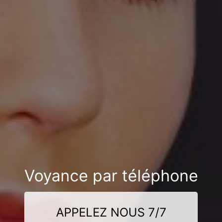
Voyance par téléphone
APPELEZ NOUS 7/7