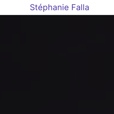
Stéphanie Falla