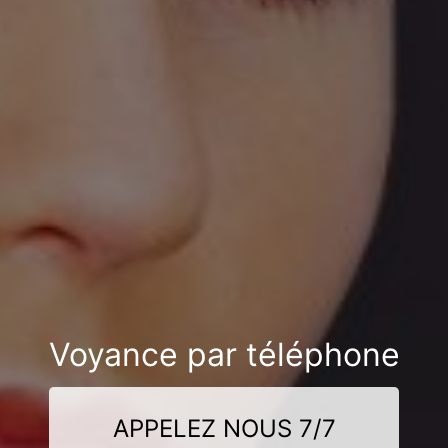
Voyance par téléphone
APPELEZ NOUS 7/7