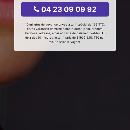
04 23 09 09 92
10 minutes de voyance privée à tarif spécial de 15€ TTC,
après validation de votre compte client (nom, prénom,
téléphone, adresse, email et carte de paiement valide). Au-
delà des 10 minutes, le tarif varie de 3,5€ à 9,5€ TTC par
minute selon le voyant.