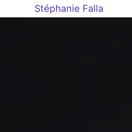
Stéphanie Falla