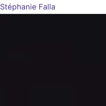
Stéphanie Falla