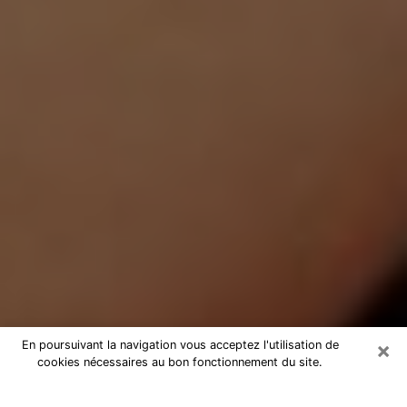
×
En poursuivant la navigation vous acceptez l'utilisation de
cookies nécessaires au bon fonctionnement du site.
Médium Pure à Jouars-