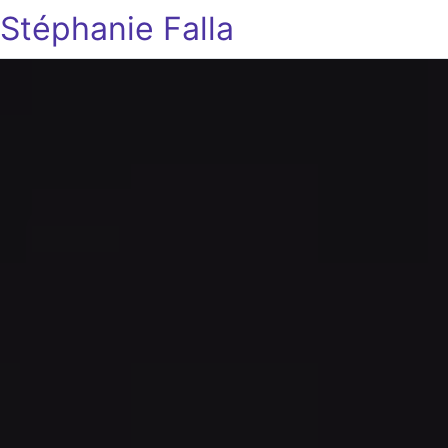
Stéphanie Falla