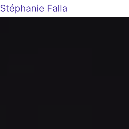
Stéphanie Falla