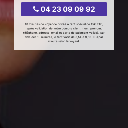
04 23 09 09 92
10 minutes de voyance privée à tarif spécial de 15€ TTC,
après validation de votre compte client (nom, prénom,
téléphone, adresse, email et carte de paiement valide). Au-
delà des 10 minutes, le tarif varie de 3,5€ à 9,5€ TTC par
minute selon le voyant.