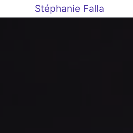
Stéphanie Falla