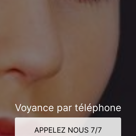
Voyance par téléphone
APPELEZ NOUS 7/7