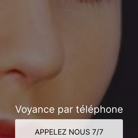
Voyance par téléphone
APPELEZ NOUS 7/7