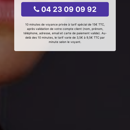
04 23 09 09 92
10 minutes de voyance privée à tarif spécial de 15€ TTC,
après validation de votre compte client (nom, prénom,
téléphone, adresse, email et carte de paiement valide). Au-
delà des 10 minutes, le tarif varie de 3,5€ à 9,5€ TTC par
minute selon le voyant.