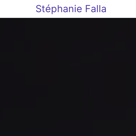
Stéphanie Falla