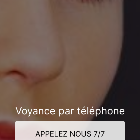
Voyance par téléphone
APPELEZ NOUS 7/7