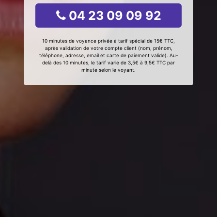
04 23 09 09 92
10 minutes de voyance privée à tarif spécial de 15€ TTC,
après validation de votre compte client (nom, prénom,
téléphone, adresse, email et carte de paiement valide). Au-
delà des 10 minutes, le tarif varie de 3,5€ à 9,5€ TTC par
minute selon le voyant.