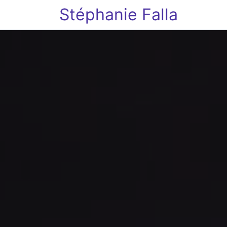
Stéphanie Falla