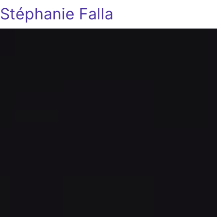
Stéphanie Falla