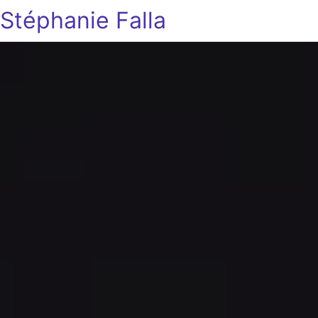
Stéphanie Falla