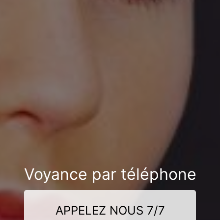
Voyance par téléphone
APPELEZ NOUS 7/7