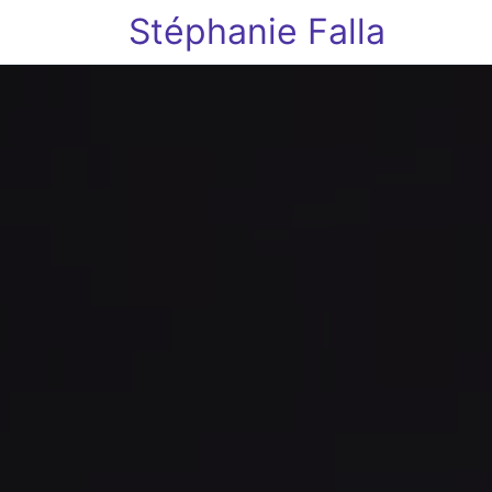
Stéphanie Falla