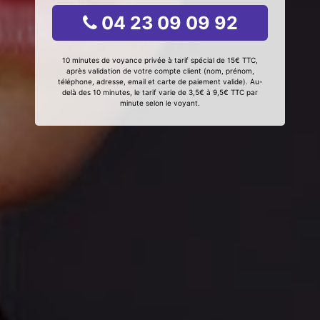
04 23 09 09 92
10 minutes de voyance privée à tarif spécial de 15€ TTC,
après validation de votre compte client (nom, prénom,
téléphone, adresse, email et carte de paiement valide). Au-
delà des 10 minutes, le tarif varie de 3,5€ à 9,5€ TTC par
minute selon le voyant.