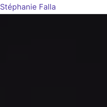
Stéphanie Falla