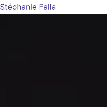
Stéphanie Falla