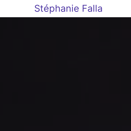
Stéphanie Falla