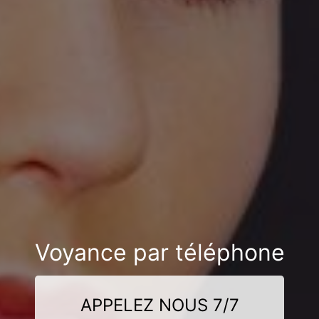
Voyance par téléphone
APPELEZ NOUS 7/7