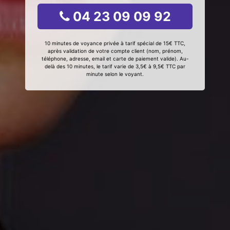
04 23 09 09 92
10 minutes de voyance privée à tarif spécial de 15€ TTC,
après validation de votre compte client (nom, prénom,
téléphone, adresse, email et carte de paiement valide). Au-
delà des 10 minutes, le tarif varie de 3,5€ à 9,5€ TTC par
minute selon le voyant.