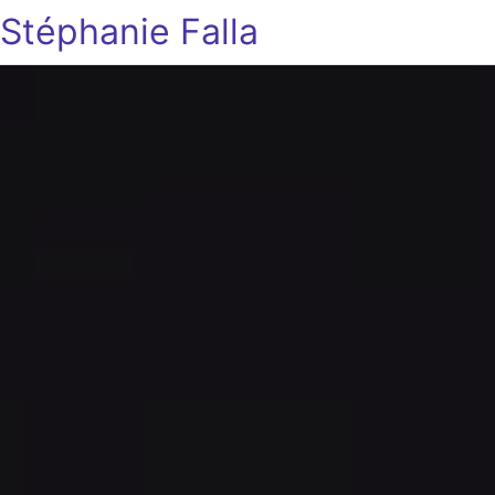
Stéphanie Falla