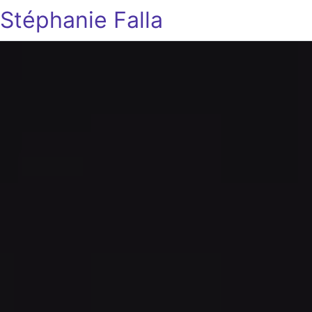
Stéphanie Falla