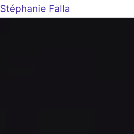
Stéphanie Falla