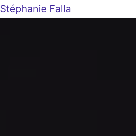
Stéphanie Falla