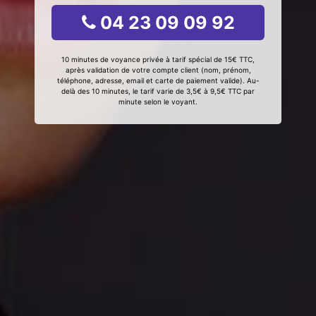
04 23 09 09 92
10 minutes de voyance privée à tarif spécial de 15€ TTC,
après validation de votre compte client (nom, prénom,
téléphone, adresse, email et carte de paiement valide). Au-
delà des 10 minutes, le tarif varie de 3,5€ à 9,5€ TTC par
minute selon le voyant.