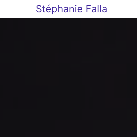
Stéphanie Falla