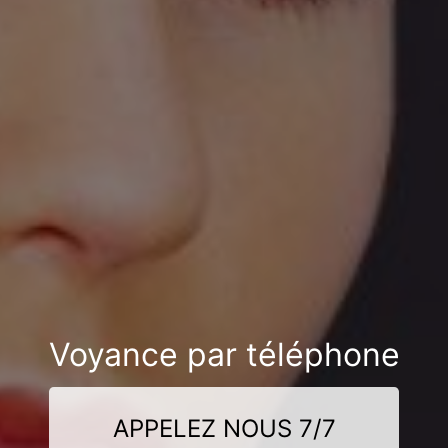
Voyance par téléphone
APPELEZ NOUS 7/7