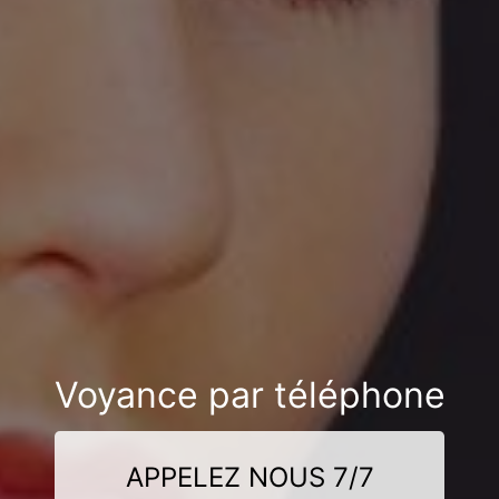
Voyance par téléphone
APPELEZ NOUS 7/7