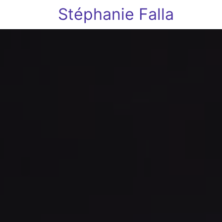
Stéphanie Falla