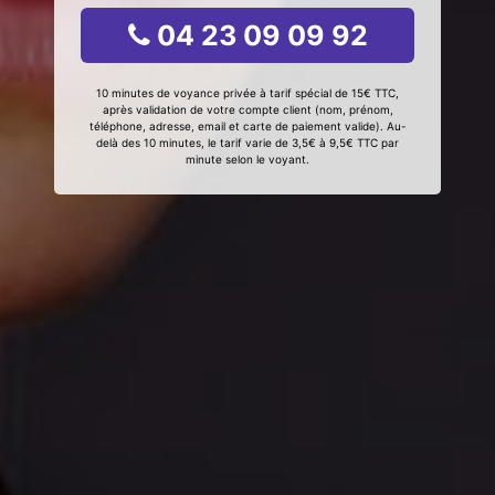
04 23 09 09 92
10 minutes de voyance privée à tarif spécial de 15€ TTC,
après validation de votre compte client (nom, prénom,
téléphone, adresse, email et carte de paiement valide). Au-
delà des 10 minutes, le tarif varie de 3,5€ à 9,5€ TTC par
minute selon le voyant.