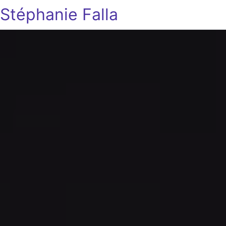
Stéphanie Falla