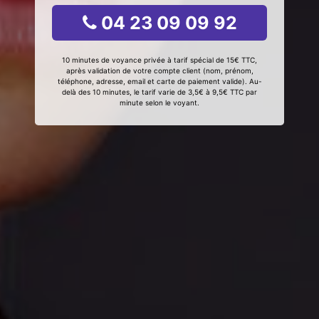
04 23 09 09 92
10 minutes de voyance privée à tarif spécial de 15€ TTC,
après validation de votre compte client (nom, prénom,
téléphone, adresse, email et carte de paiement valide). Au-
delà des 10 minutes, le tarif varie de 3,5€ à 9,5€ TTC par
minute selon le voyant.