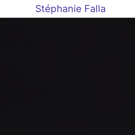
Stéphanie Falla