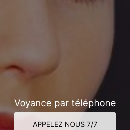
Voyance par téléphone
APPELEZ NOUS 7/7