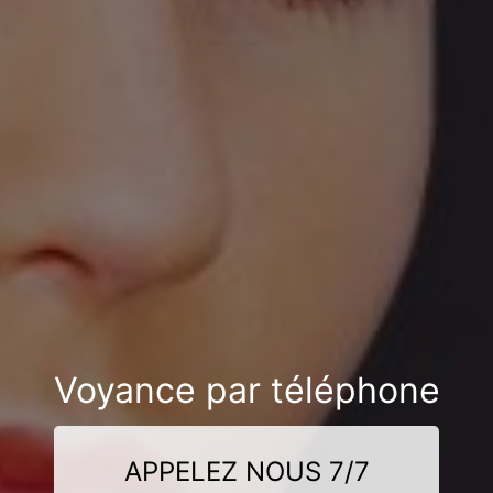
Voyance par téléphone
APPELEZ NOUS 7/7