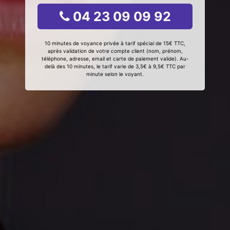
04 23 09 09 92
10 minutes de voyance privée à tarif spécial de 15€ TTC,
après validation de votre compte client (nom, prénom,
téléphone, adresse, email et carte de paiement valide). Au-
delà des 10 minutes, le tarif varie de 3,5€ à 9,5€ TTC par
minute selon le voyant.