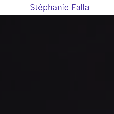
Stéphanie Falla