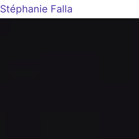
Stéphanie Falla