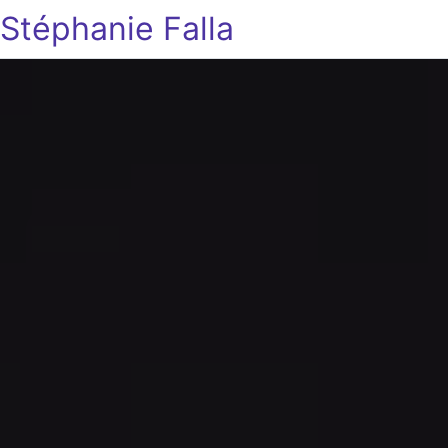
Stéphanie Falla