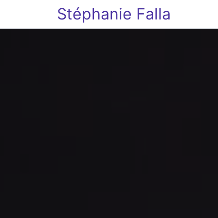
Stéphanie Falla