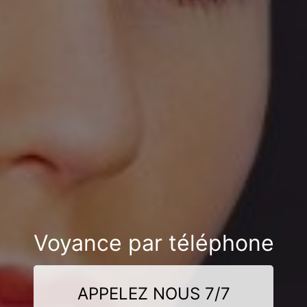
Voyance par téléphone
APPELEZ NOUS 7/7