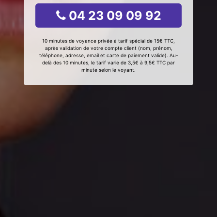
04 23 09 09 92
10 minutes de voyance privée à tarif spécial de 15€ TTC,
après validation de votre compte client (nom, prénom,
téléphone, adresse, email et carte de paiement valide). Au-
delà des 10 minutes, le tarif varie de 3,5€ à 9,5€ TTC par
minute selon le voyant.