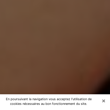
×
En poursuivant la navigation vous acceptez l'utilisation de
cookies nécessaires au bon fonctionnement du site.