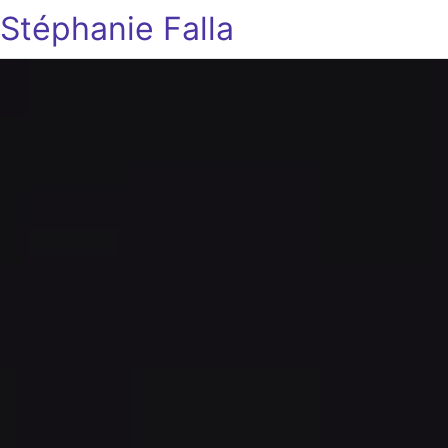
Stéphanie Falla