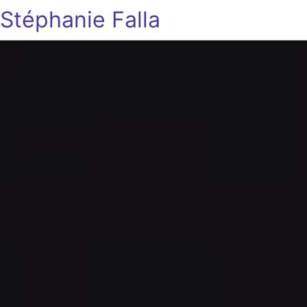
Stéphanie Falla