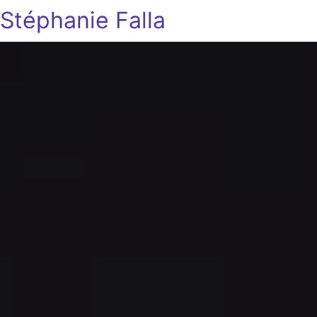
Stéphanie Falla