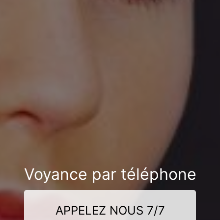
Voyance par téléphone
APPELEZ NOUS 7/7