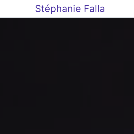
Stéphanie Falla