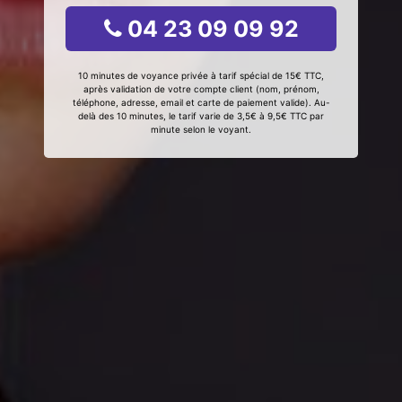
04 23 09 09 92
10 minutes de voyance privée à tarif spécial de 15€ TTC,
après validation de votre compte client (nom, prénom,
téléphone, adresse, email et carte de paiement valide). Au-
delà des 10 minutes, le tarif varie de 3,5€ à 9,5€ TTC par
minute selon le voyant.