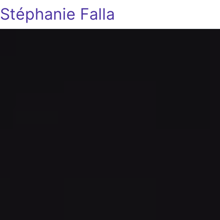
Stéphanie Falla