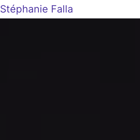
Stéphanie Falla