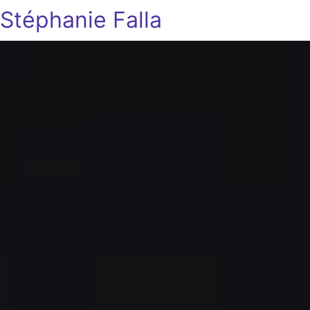
Stéphanie Falla