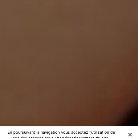
×
En poursuivant la navigation vous acceptez l'utilisation de