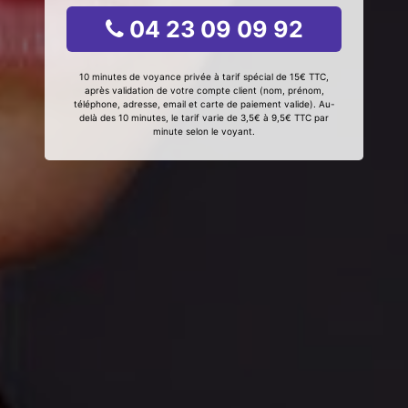
04 23 09 09 92
10 minutes de voyance privée à tarif spécial de 15€ TTC,
après validation de votre compte client (nom, prénom,
téléphone, adresse, email et carte de paiement valide). Au-
delà des 10 minutes, le tarif varie de 3,5€ à 9,5€ TTC par
minute selon le voyant.