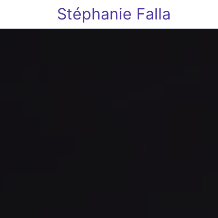
Stéphanie Falla