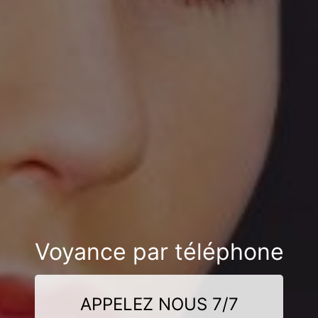
Voyance par téléphone
APPELEZ NOUS 7/7