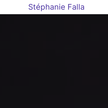
Stéphanie Falla