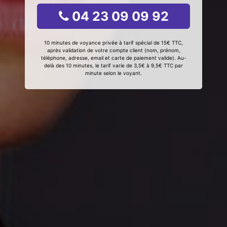
04 23 09 09 92
10 minutes de voyance privée à tarif spécial de 15€ TTC,
après validation de votre compte client (nom, prénom,
téléphone, adresse, email et carte de paiement valide). Au-
delà des 10 minutes, le tarif varie de 3,5€ à 9,5€ TTC par
minute selon le voyant.