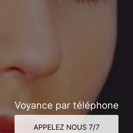
Voyance par téléphone
APPELEZ NOUS 7/7