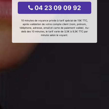
04 23 09 09 92
10 minutes de voyance privée à tarif spécial de 15€ TTC,
après validation de votre compte client (nom, prénom,
téléphone, adresse, email et carte de paiement valide). Au-
delà des 10 minutes, le tarif varie de 3,5€ à 9,5€ TTC par
minute selon le voyant.