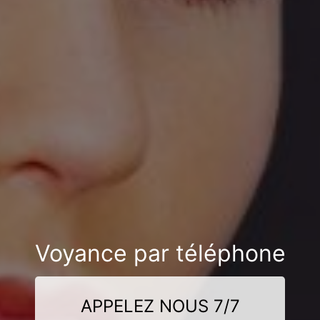
Voyance par téléphone
APPELEZ NOUS 7/7