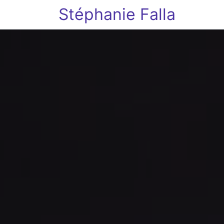
Stéphanie Falla