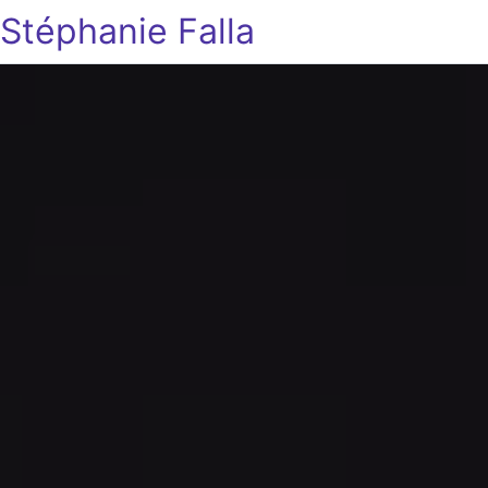
Stéphanie Falla