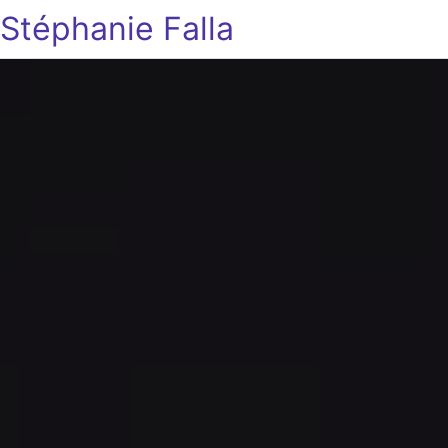
Stéphanie Falla