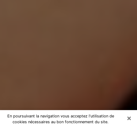
×
En poursuivant la navigation vous acceptez l'utilisation de
cookies nécessaires au bon fonctionnement du site.
Médium Pure à Bussy-Saint-