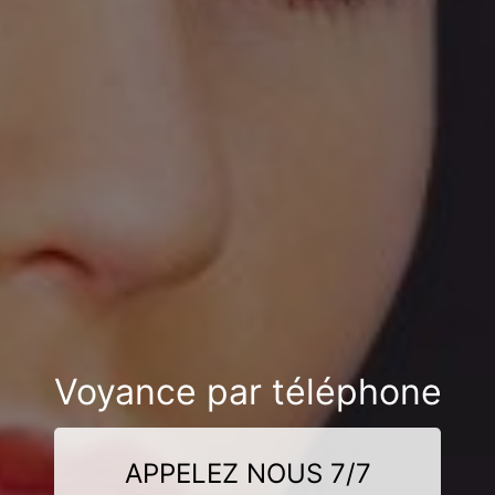
Voyance par téléphone
APPELEZ NOUS 7/7