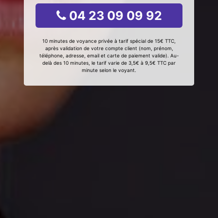
04 23 09 09 92
10 minutes de voyance privée à tarif spécial de 15€ TTC,
après validation de votre compte client (nom, prénom,
téléphone, adresse, email et carte de paiement valide). Au-
delà des 10 minutes, le tarif varie de 3,5€ à 9,5€ TTC par
minute selon le voyant.