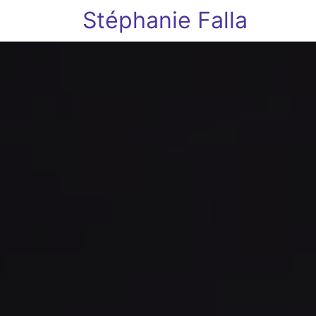
Stéphanie Falla