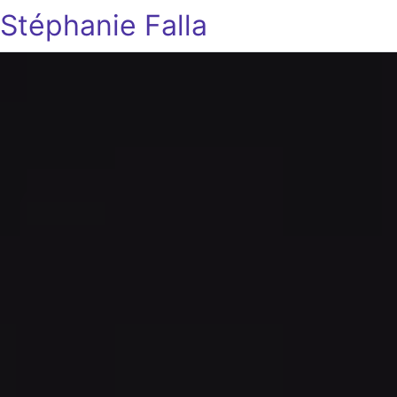
Stéphanie Falla