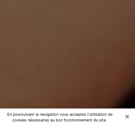
×
En poursuivant la navigation vous acceptez l'utilisation de
cookies nécessaires au bon fonctionnement du site.
Médium Pure à Saint-Aubin-lès-