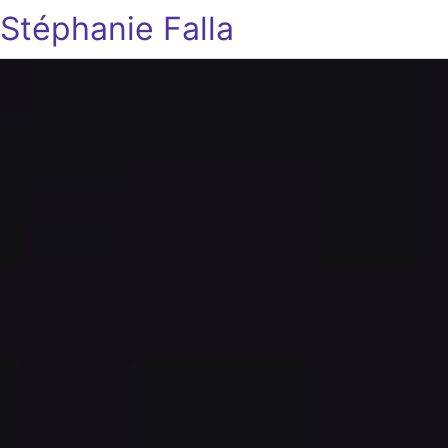
Stéphanie Falla