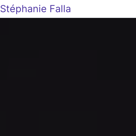
Stéphanie Falla