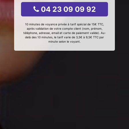
04 23 09 09 92
10 minutes de voyance privée à tarif spécial de 15€ TTC,
après validation de votre compte client (nom, prénom,
téléphone, adresse, email et carte de paiement valide). Au-
delà des 10 minutes, le tarif varie de 3,5€ à 9,5€ TTC par
minute selon le voyant.