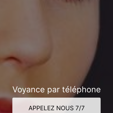
Voyance par téléphone
APPELEZ NOUS 7/7