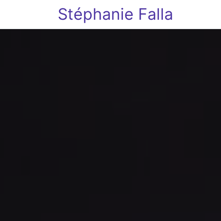
Stéphanie Falla