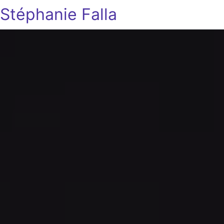
Stéphanie Falla