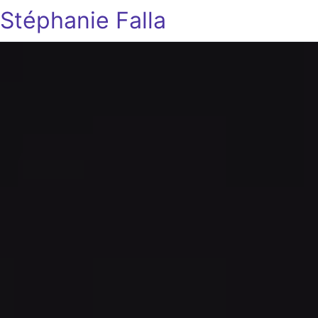
Stéphanie Falla