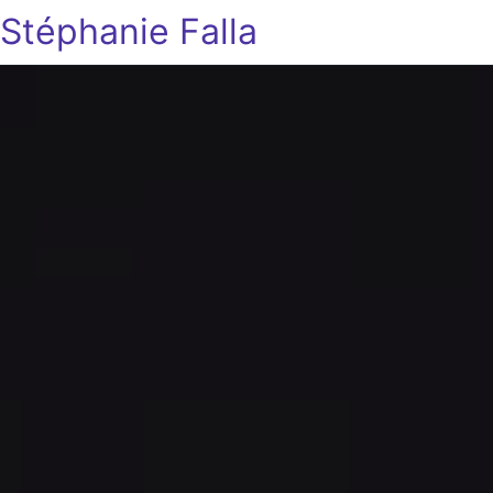
Stéphanie Falla